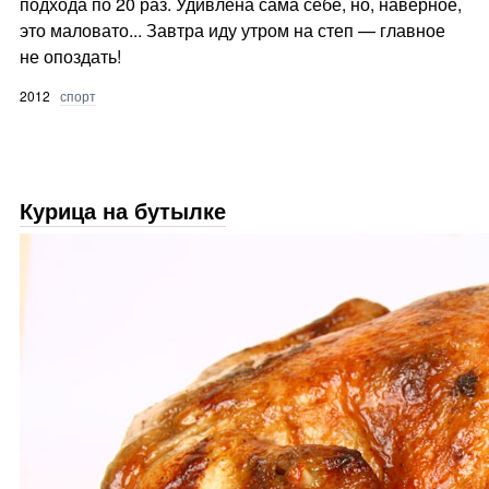
подхода по 20 раз. Удивлена сама себе, но, наверное,
это маловато... Завтра иду утром на степ — главное
не опоздать!
2012
спорт
Курица на бутылке