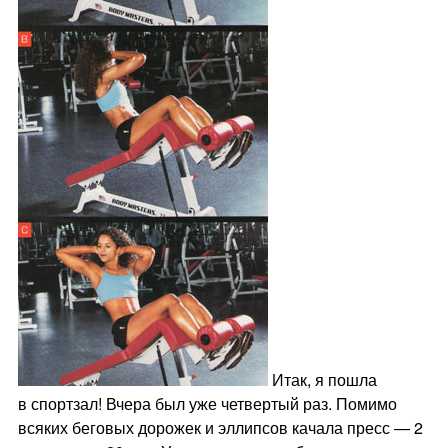
Итак, я пошла
в спортзал! Вчера был уже четвертый раз. Помимо
всяких беговых дорожек и эллипсов качала пресс — 2