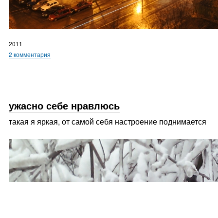
2011
2 комментария
ужасно себе нравлюсь
такая я яркая, от самой себя настроение поднимается