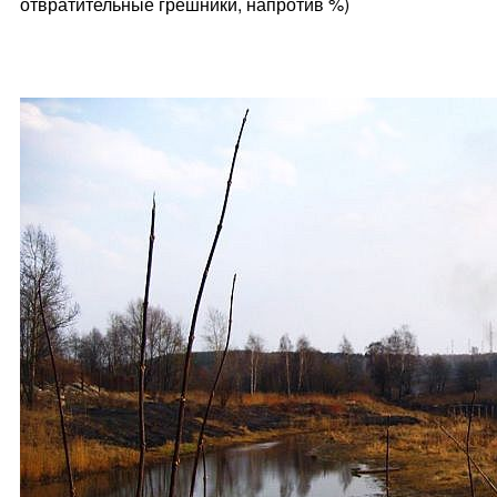
отвратительные грешники, напротив %)